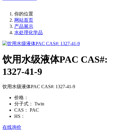
你的位置
网站首页
产品展示
水处理化学品
饮用水级液体PAC CAS#:
1327-41-9
饮用水级液体PAC CAS#: 1327-41-9
价格：
分子式：
Twin
CAS：
PAC
HS：
在线询价