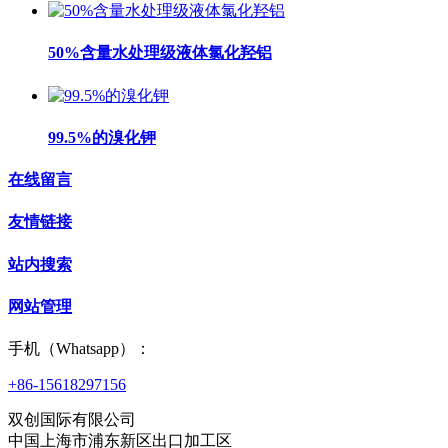
50%含量水处理级液体氯化羟铝
99.5%的溴化钾
在线留言
友情链接
站内搜索
网站管理
手机（Whatsapp）：
+86-15618297156
双创国际有限公司
中国上海市浦东新区出口加工区