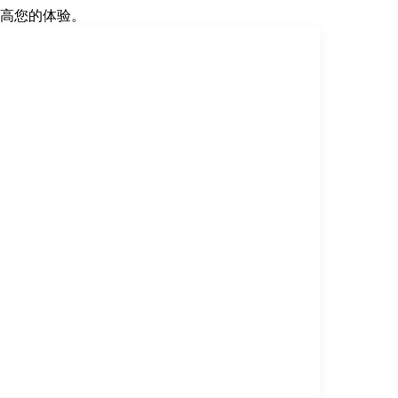
高您的体验。