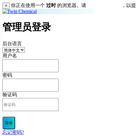
你正在使用一个
过时
的浏览器。请
升级您的浏览器
，以提
×
管理员登录
后台语言
用户名
密码
验证码
登录
忘记密码?